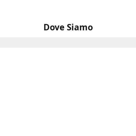
Dove Siamo