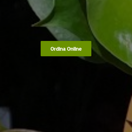
Ordina Online