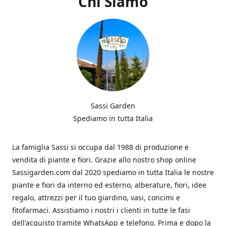
Chi Siamo
Sassi Garden
Spediamo in tutta Italia
La famiglia Sassi si occupa dal 1988 di produzione e
vendita di piante e fiori. Grazie allo nostro shop online
Sassigarden.com dal 2020 spediamo in tutta Italia le nostre
piante e fiori da interno ed esterno, alberature, fiori, idee
regalo, attrezzi per il tuo giardino, vasi, concimi e
fitofarmaci. Assistiamo i nostri i clienti in tutte le fasi
dell'acquisto tramite WhatsApp e telefono. Prima e dopo la