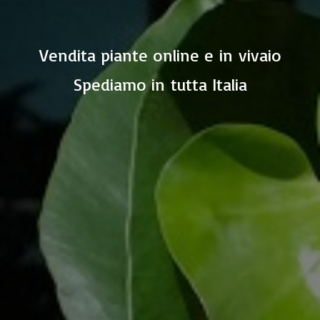
Vendita piante online e in vivaio
Spediamo in
tutta Italia