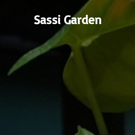
Sassi Garden