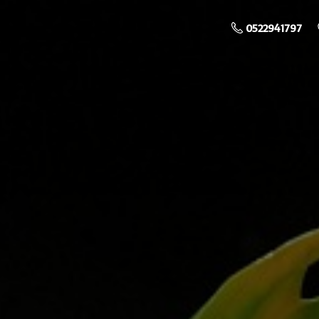
0522941797