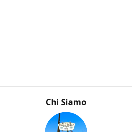
Chi Siamo