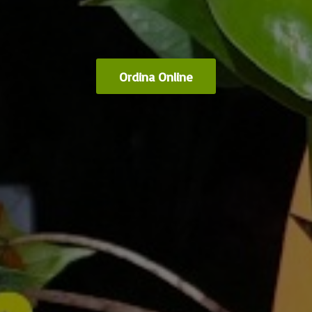
Ordina Online