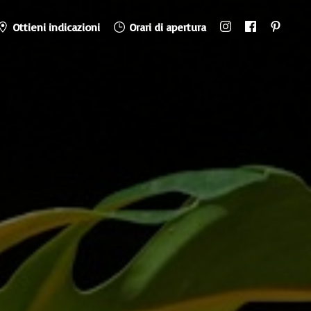
Ottieni indicazioni
Orari di apertura