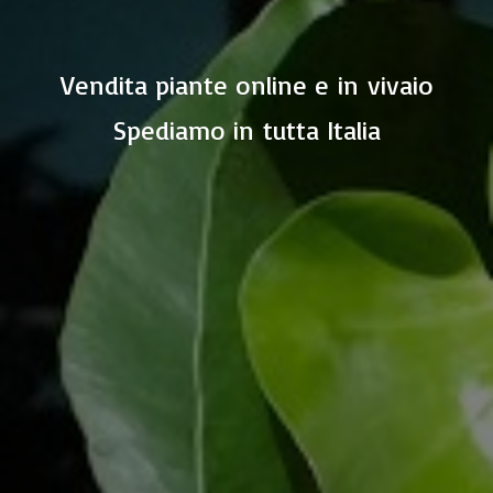
Vendita piante online e in vivaio
Spediamo in
tutta Italia