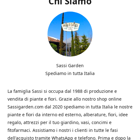
Chi Siamo
Sassi Garden
Spediamo in tutta Italia
La famiglia Sassi si occupa dal 1988 di produzione e
vendita di piante e fiori. Grazie allo nostro shop online
Sassigarden.com dal 2020 spediamo in tutta Italia le nostre
piante e fiori da interno ed esterno, alberature, fiori, idee
regalo, attrezzi per il tuo giardino, vasi, concimi e
fitofarmaci. Assistiamo i nostri i clienti in tutte le fasi
dell'acquisto tramite WhatsApp e telefono. Prima e dopo la