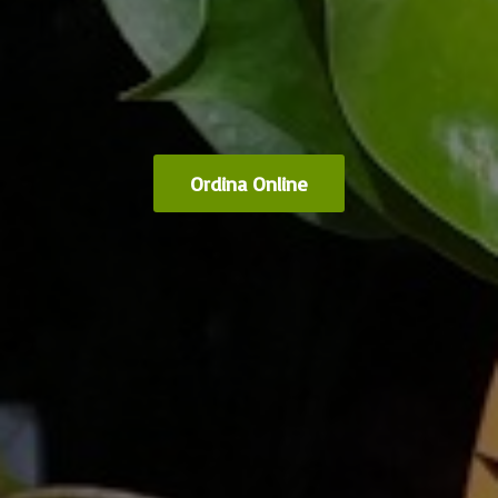
Ordina Online