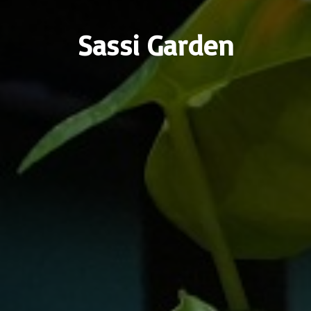
Sassi Garden