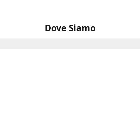
Dove Siamo