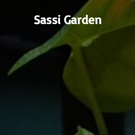
Sassi Garden