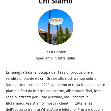
Chi Siamo
Sassi Garden
Spediamo in tutta Italia
La famiglia Sassi si occupa dal 1988 di produzione e
vendita di piante e fiori. Grazie allo nostro shop online
Sassigarden.com dal 2020 spediamo in tutta Italia le nostre
piante e fiori da interno ed esterno, alberature, fiori, idee
regalo, attrezzi per il tuo giardino, vasi, concimi e
fitofarmaci. Assistiamo i nostri i clienti in tutte le fasi
dell'acquisto tramite WhatsApp e telefono. Prima e dopo la