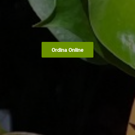
Ordina Online