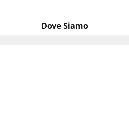
Dove Siamo