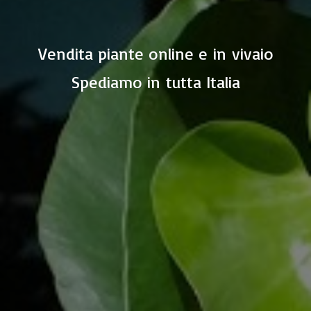
Vendita piante online e in vivaio
Spediamo in
tutta Italia