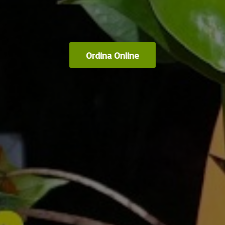
Ordina Online