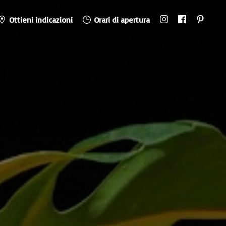
Ottieni indicazioni
Orari di apertura