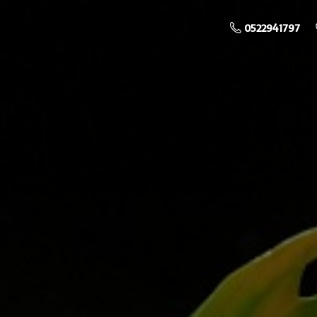
0522941797