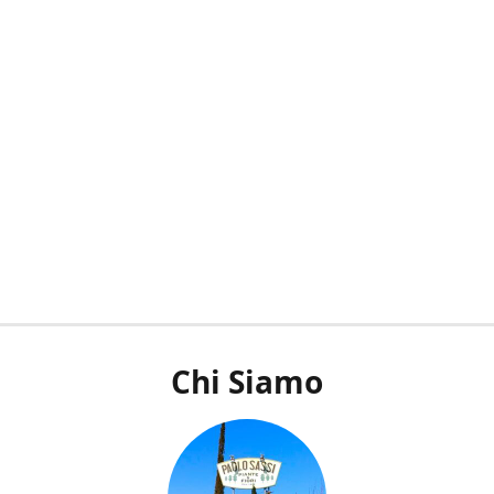
Chi Siamo