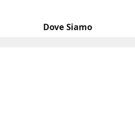
Dove Siamo