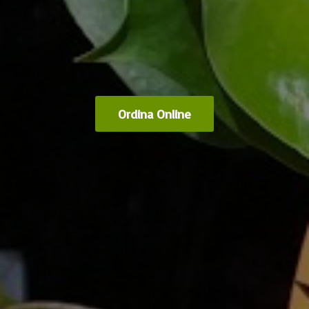
Ordina Online