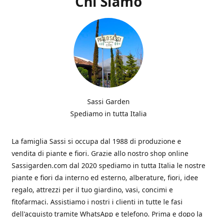
Chi Siamo
Sassi Garden
Spediamo in tutta Italia
La famiglia Sassi si occupa dal 1988 di produzione e
vendita di piante e fiori. Grazie allo nostro shop online
Sassigarden.com dal 2020 spediamo in tutta Italia le nostre
piante e fiori da interno ed esterno, alberature, fiori, idee
regalo, attrezzi per il tuo giardino, vasi, concimi e
fitofarmaci. Assistiamo i nostri i clienti in tutte le fasi
dell'acquisto tramite WhatsApp e telefono. Prima e dopo la