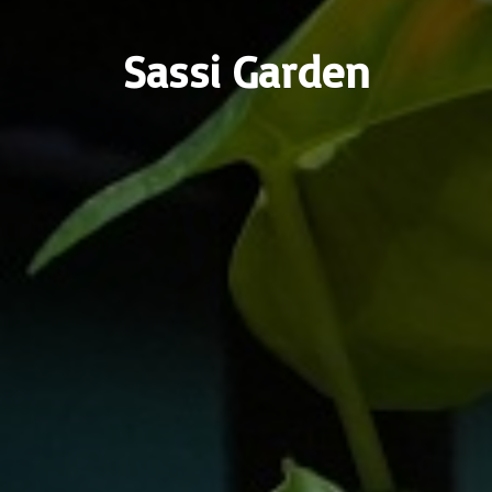
Sassi Garden