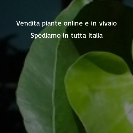
Vendita piante online e in vivaio
Spediamo in
tutta Italia