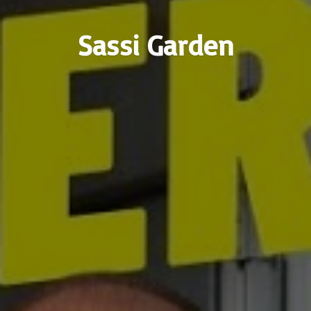
Sassi Garden