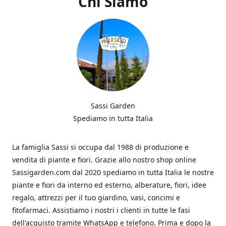
Chi Siamo
Sassi Garden
Spediamo in tutta Italia
La famiglia Sassi si occupa dal 1988 di produzione e
vendita di piante e fiori. Grazie allo nostro shop online
Sassigarden.com dal 2020 spediamo in tutta Italia le nostre
piante e fiori da interno ed esterno, alberature, fiori, idee
regalo, attrezzi per il tuo giardino, vasi, concimi e
fitofarmaci. Assistiamo i nostri i clienti in tutte le fasi
dell'acquisto tramite WhatsApp e telefono. Prima e dopo la