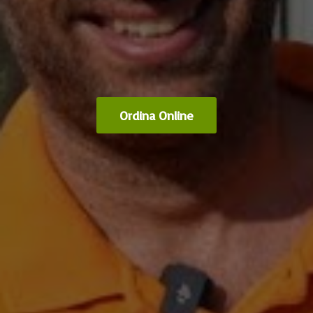
Ordina Online