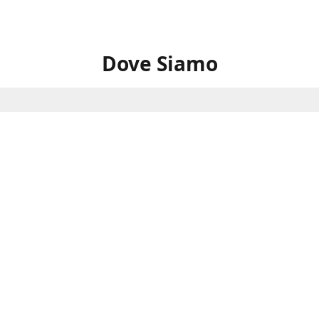
Dove Siamo