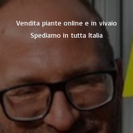
Vendita piante online e in vivaio
Spediamo in
tutta Italia