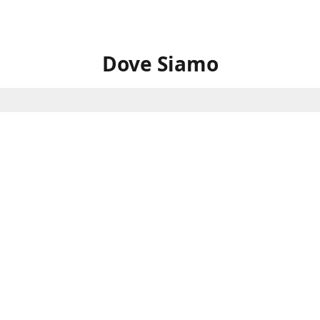
Dove Siamo