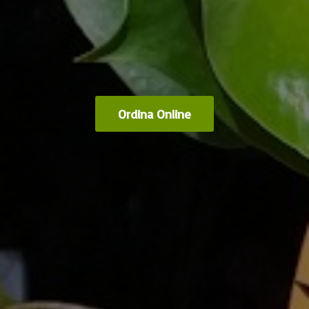
Ordina Online