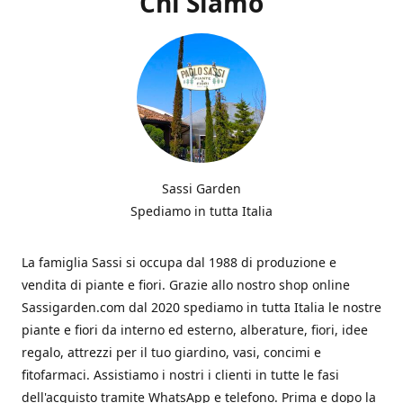
Chi Siamo
Sassi Garden
Spediamo in tutta Italia
La famiglia Sassi si occupa dal 1988 di produzione e
vendita di piante e fiori. Grazie allo nostro shop online
Sassigarden.com dal 2020 spediamo in tutta Italia le nostre
piante e fiori da interno ed esterno, alberature, fiori, idee
regalo, attrezzi per il tuo giardino, vasi, concimi e
fitofarmaci. Assistiamo i nostri i clienti in tutte le fasi
dell'acquisto tramite WhatsApp e telefono. Prima e dopo la