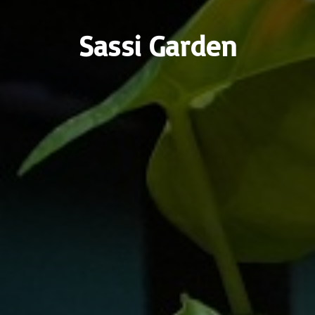
Sassi Garden