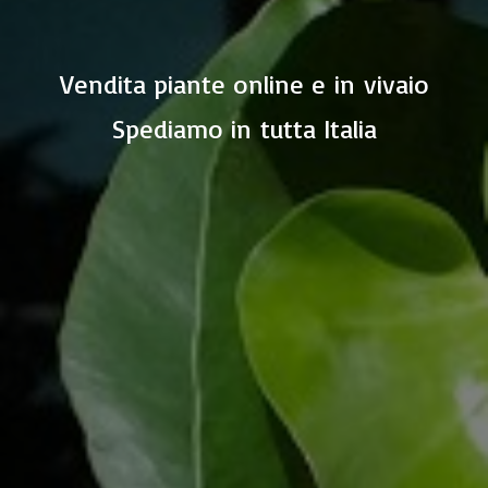
Vendita piante online e in vivaio
Spediamo in
tutta Italia