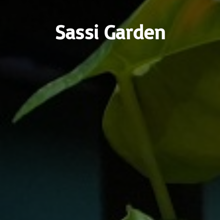
Sassi Garden