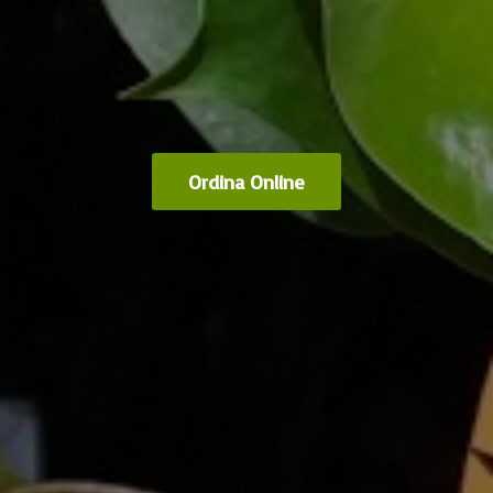
Ordina Online