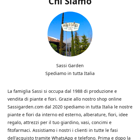
Chi Siamo
Sassi Garden
Spediamo in tutta Italia
La famiglia Sassi si occupa dal 1988 di produzione e
vendita di piante e fiori. Grazie allo nostro shop online
Sassigarden.com dal 2020 spediamo in tutta Italia le nostre
piante e fiori da interno ed esterno, alberature, fiori, idee
regalo, attrezzi per il tuo giardino, vasi, concimi e
fitofarmaci. Assistiamo i nostri i clienti in tutte le fasi
dell'acquisto tramite WhatsApp e telefono. Prima e dopo la