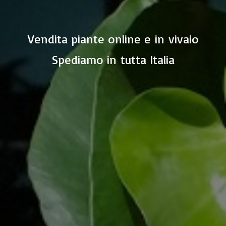
Vendita piante online e in vivaio
Spediamo in
tutta Italia