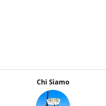
Chi Siamo