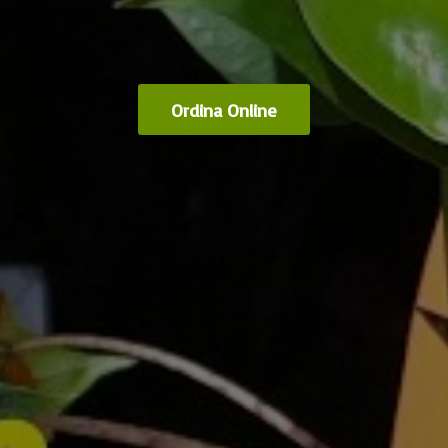
Ordina Online