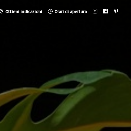
Ottieni indicazioni
Orari di apertura