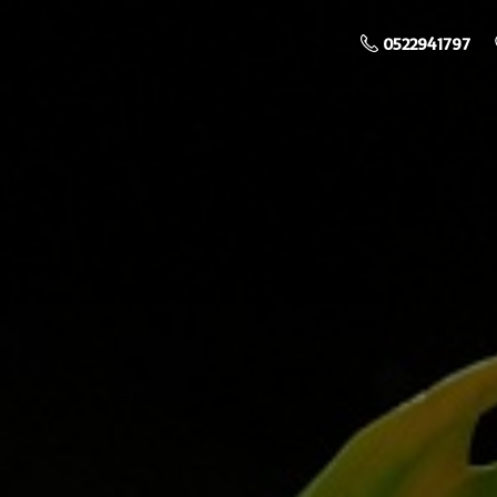
0522941797