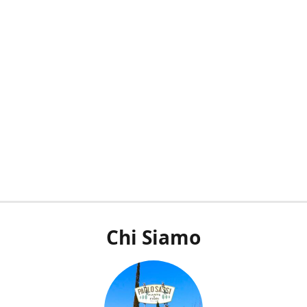
Chi Siamo