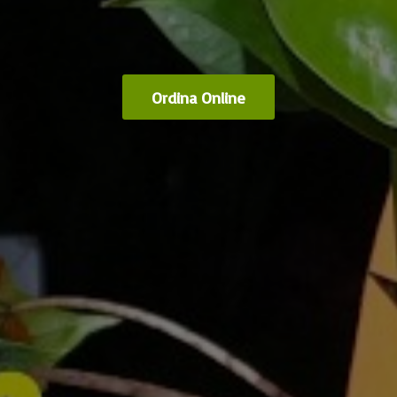
Ordina Online