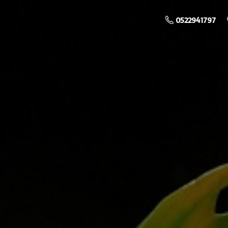
0522941797