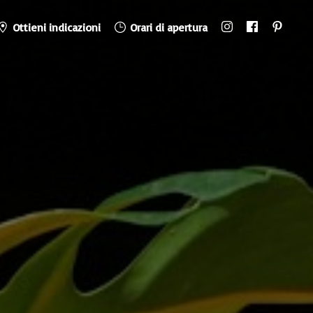
Ottieni indicazioni
Orari di apertura