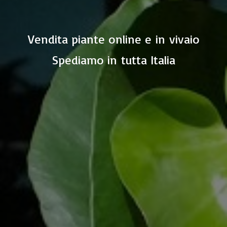
Vendita piante online e in vivaio
Spediamo in
tutta Italia