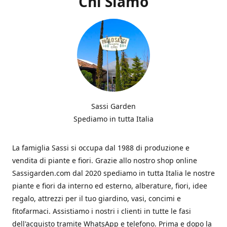
Chi Siamo
Sassi Garden
Spediamo in tutta Italia
La famiglia Sassi si occupa dal 1988 di produzione e
vendita di piante e fiori. Grazie allo nostro shop online
Sassigarden.com dal 2020 spediamo in tutta Italia le nostre
piante e fiori da interno ed esterno, alberature, fiori, idee
regalo, attrezzi per il tuo giardino, vasi, concimi e
fitofarmaci. Assistiamo i nostri i clienti in tutte le fasi
dell'acquisto tramite WhatsApp e telefono. Prima e dopo la