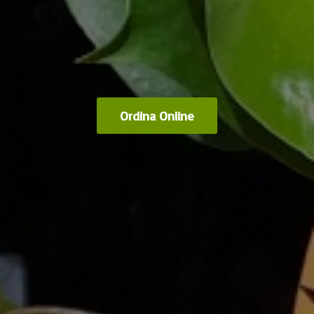
Ordina Online