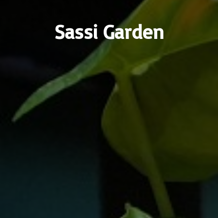
Sassi Garden