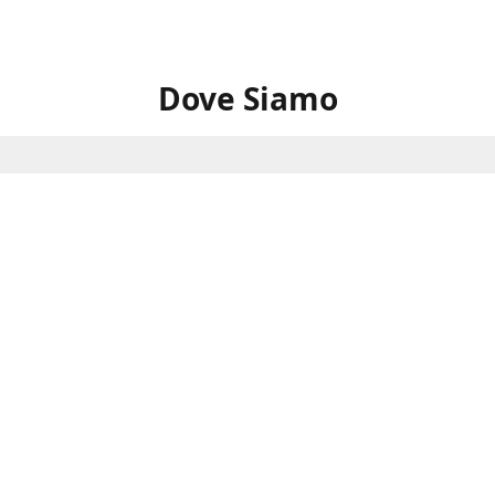
Dove Siamo