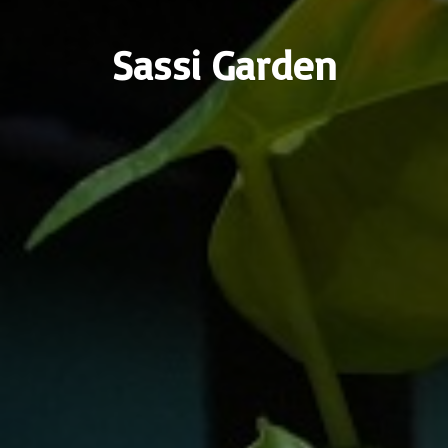
Sassi Garden