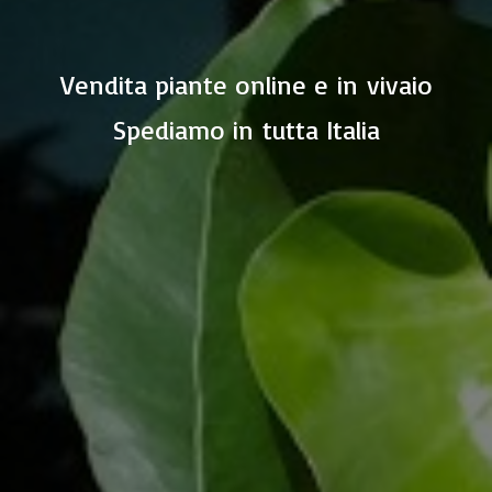
Vendita piante online e in vivaio
Spediamo in
tutta Italia