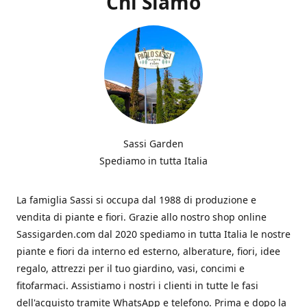
Chi Siamo
Sassi Garden
Spediamo in tutta Italia
La famiglia Sassi si occupa dal 1988 di produzione e
vendita di piante e fiori. Grazie allo nostro shop online
Sassigarden.com dal 2020 spediamo in tutta Italia le nostre
piante e fiori da interno ed esterno, alberature, fiori, idee
regalo, attrezzi per il tuo giardino, vasi, concimi e
fitofarmaci. Assistiamo i nostri i clienti in tutte le fasi
dell'acquisto tramite WhatsApp e telefono. Prima e dopo la