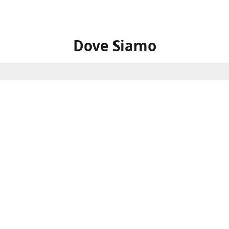
Dove Siamo