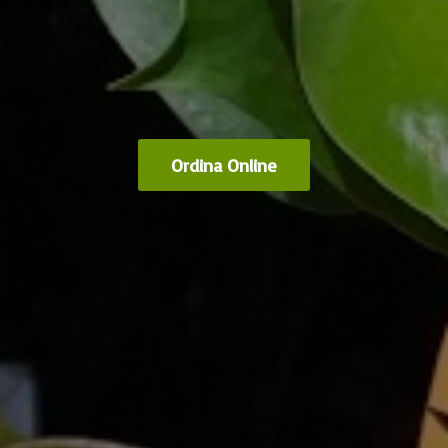
Ordina Online