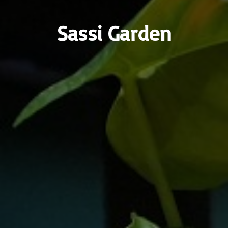
Sassi Garden