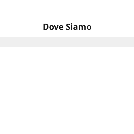
Dove Siamo