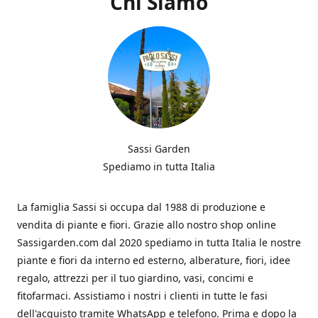
Chi Siamo
Sassi Garden
Spediamo in tutta Italia
La famiglia Sassi si occupa dal 1988 di produzione e
vendita di piante e fiori. Grazie allo nostro shop online
Sassigarden.com dal 2020 spediamo in tutta Italia le nostre
piante e fiori da interno ed esterno, alberature, fiori, idee
regalo, attrezzi per il tuo giardino, vasi, concimi e
fitofarmaci. Assistiamo i nostri i clienti in tutte le fasi
dell'acquisto tramite WhatsApp e telefono. Prima e dopo la