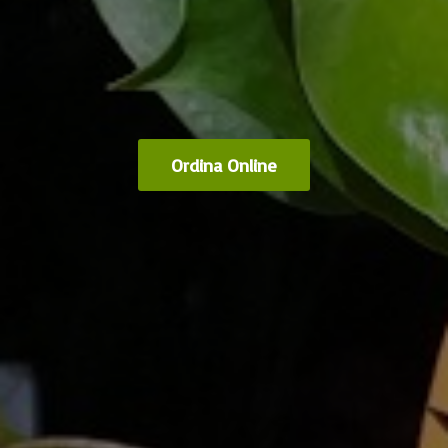
Ordina Online