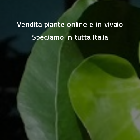
Vendita piante online e in vivaio
Spediamo in
tutta Italia