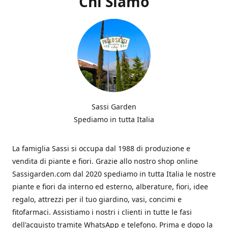
Chi Siamo
Sassi Garden
Spediamo in tutta Italia
La famiglia Sassi si occupa dal 1988 di produzione e
vendita di piante e fiori. Grazie allo nostro shop online
Sassigarden.com dal 2020 spediamo in tutta Italia le nostre
piante e fiori da interno ed esterno, alberature, fiori, idee
regalo, attrezzi per il tuo giardino, vasi, concimi e
fitofarmaci. Assistiamo i nostri i clienti in tutte le fasi
dell'acquisto tramite WhatsApp e telefono. Prima e dopo la