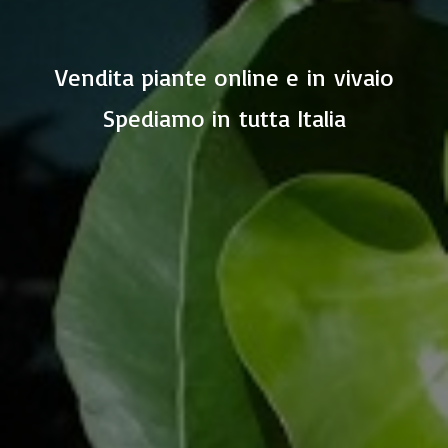
Vendita piante online e in vivaio
Spediamo in
tutta Italia