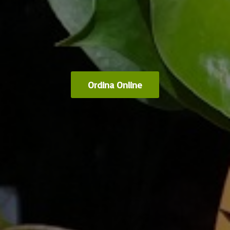
Ordina Online