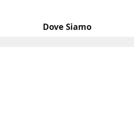
Dove Siamo