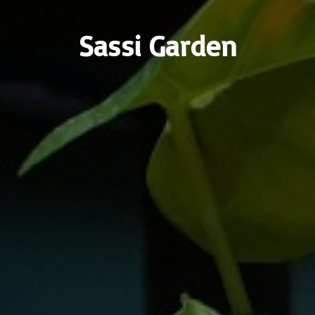
Sassi Garden