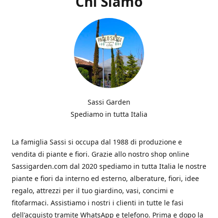
Chi Siamo
Sassi Garden
Spediamo in tutta Italia
La famiglia Sassi si occupa dal 1988 di produzione e
vendita di piante e fiori. Grazie allo nostro shop online
Sassigarden.com dal 2020 spediamo in tutta Italia le nostre
piante e fiori da interno ed esterno, alberature, fiori, idee
regalo, attrezzi per il tuo giardino, vasi, concimi e
fitofarmaci. Assistiamo i nostri i clienti in tutte le fasi
dell'acquisto tramite WhatsApp e telefono. Prima e dopo la