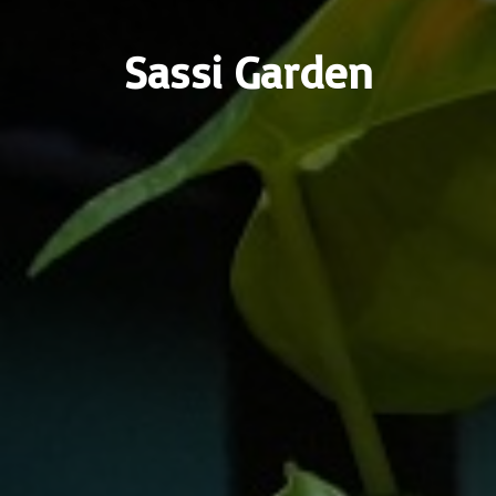
Sassi Garden