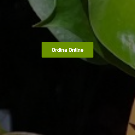
Ordina Online