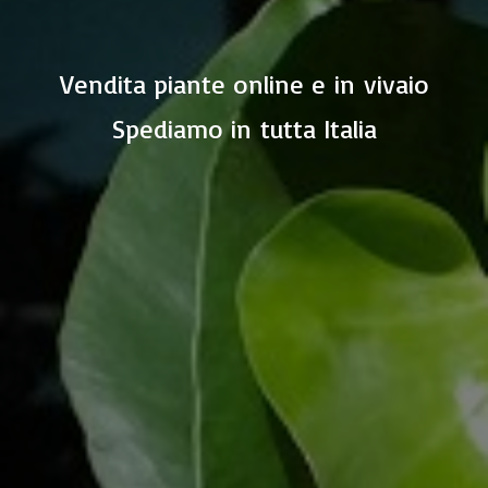
Vendita piante online e in vivaio
Spediamo in
tutta Italia