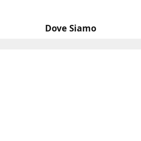
Dove Siamo