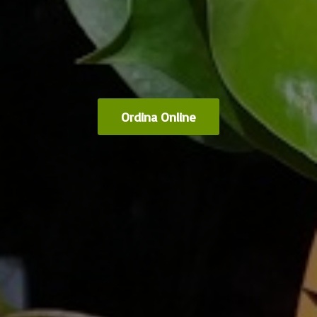
Ordina Online