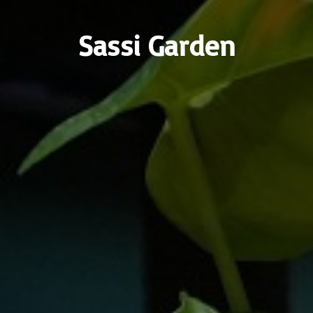
Sassi Garden