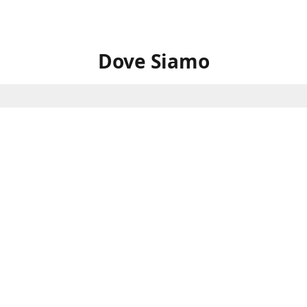
Dove Siamo