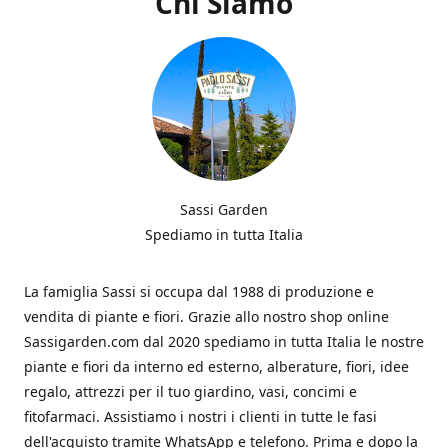
Chi Siamo
Sassi Garden
Spediamo in tutta Italia
La famiglia Sassi si occupa dal 1988 di produzione e
vendita di piante e fiori. Grazie allo nostro shop online
Sassigarden.com dal 2020 spediamo in tutta Italia le nostre
piante e fiori da interno ed esterno, alberature, fiori, idee
regalo, attrezzi per il tuo giardino, vasi, concimi e
fitofarmaci. Assistiamo i nostri i clienti in tutte le fasi
dell'acquisto tramite WhatsApp e telefono. Prima e dopo la