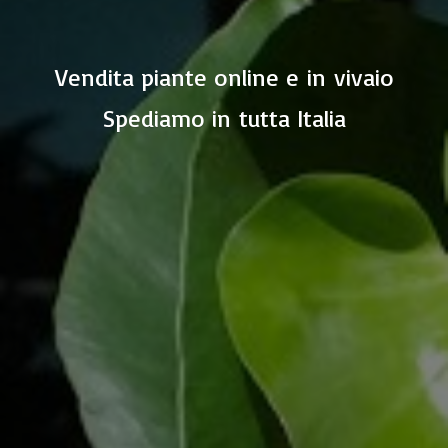
Vendita piante online e in vivaio
Spediamo in
tutta Italia