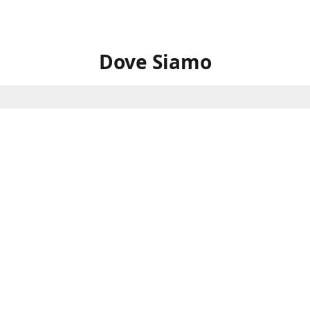
Dove Siamo