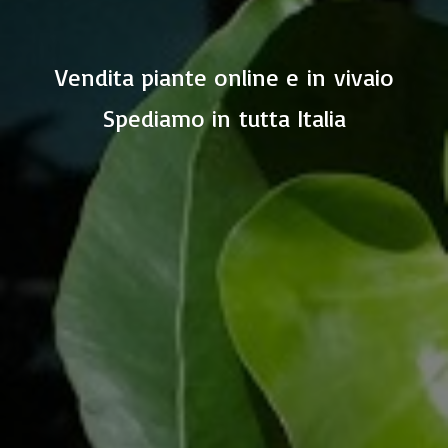
Vendita piante online e in vivaio
Spediamo in
tutta Italia