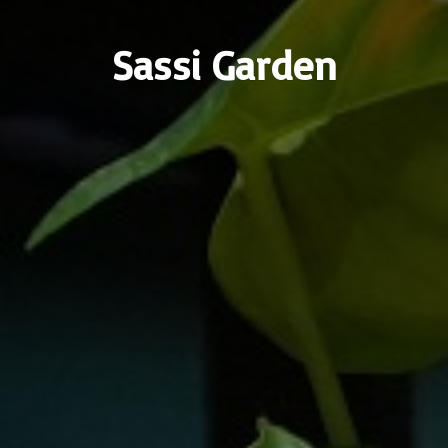
Sassi Garden