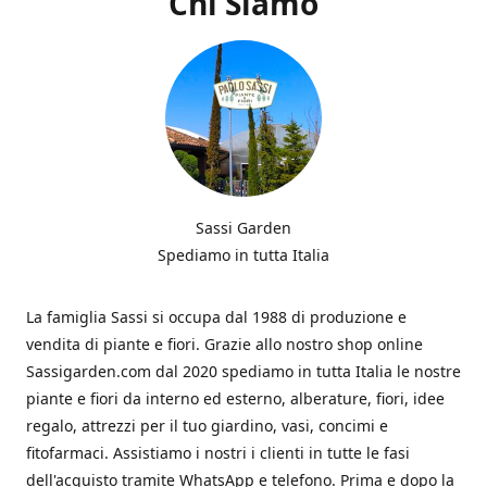
Chi Siamo
Sassi Garden
Spediamo in tutta Italia
La famiglia Sassi si occupa dal 1988 di produzione e
vendita di piante e fiori. Grazie allo nostro shop online
Sassigarden.com dal 2020 spediamo in tutta Italia le nostre
piante e fiori da interno ed esterno, alberature, fiori, idee
regalo, attrezzi per il tuo giardino, vasi, concimi e
fitofarmaci. Assistiamo i nostri i clienti in tutte le fasi
dell'acquisto tramite WhatsApp e telefono. Prima e dopo la