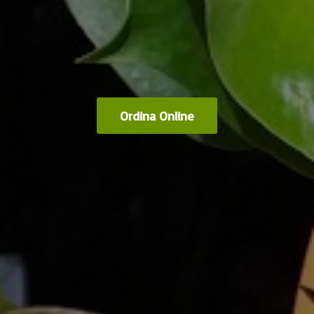
Ordina Online