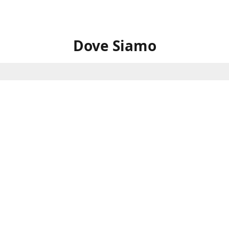
Dove Siamo