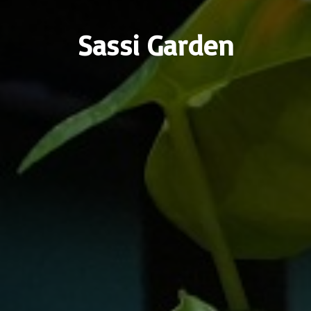
Sassi Garden