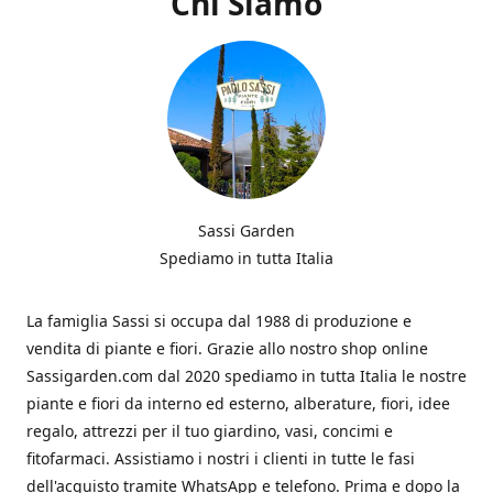
Chi Siamo
Sassi Garden
Spediamo in tutta Italia
La famiglia Sassi si occupa dal 1988 di produzione e
vendita di piante e fiori. Grazie allo nostro shop online
Sassigarden.com dal 2020 spediamo in tutta Italia le nostre
piante e fiori da interno ed esterno, alberature, fiori, idee
regalo, attrezzi per il tuo giardino, vasi, concimi e
fitofarmaci. Assistiamo i nostri i clienti in tutte le fasi
dell'acquisto tramite WhatsApp e telefono. Prima e dopo la