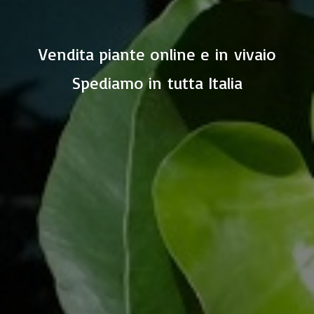
Vendita piante online e in vivaio
Spediamo in
tutta Italia