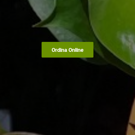
Ordina Online