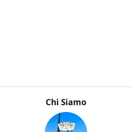
Chi Siamo