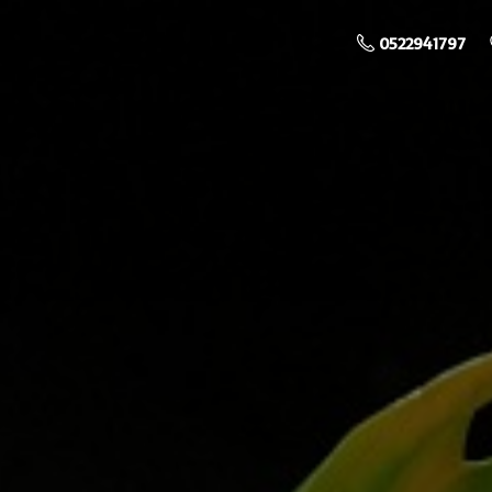
0522941797