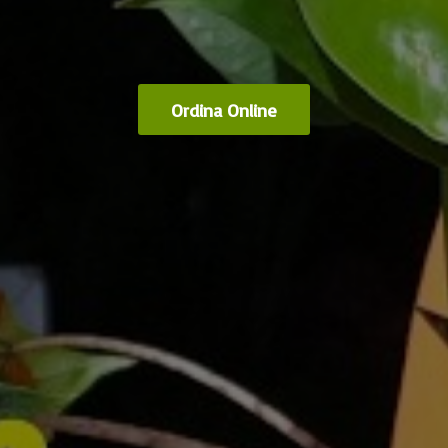
Ordina Online