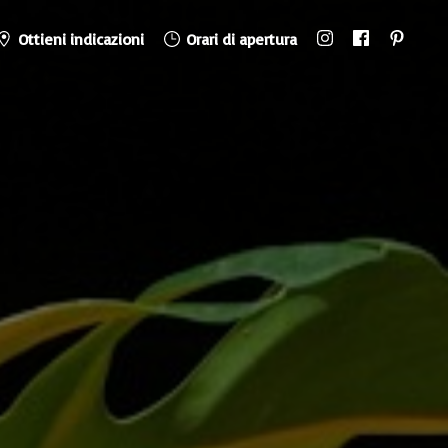
Ottieni indicazioni
Orari di apertura