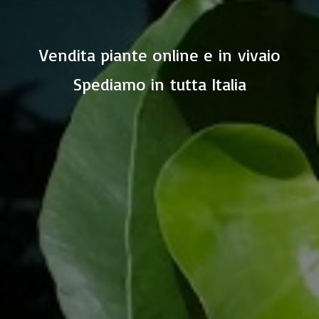
Vendita piante online e in vivaio
Spediamo in
tutta Italia