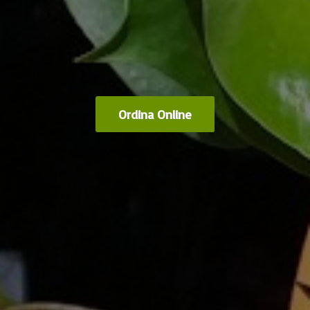
Ordina Online