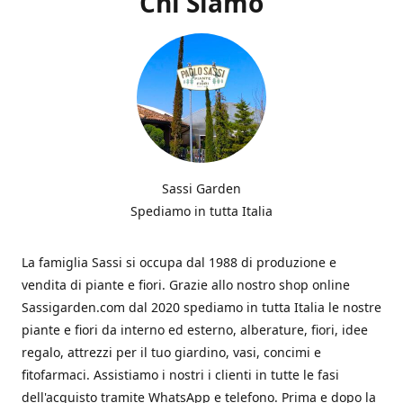
Chi Siamo
Sassi Garden
Spediamo in tutta Italia
La famiglia Sassi si occupa dal 1988 di produzione e
vendita di piante e fiori. Grazie allo nostro shop online
Sassigarden.com dal 2020 spediamo in tutta Italia le nostre
piante e fiori da interno ed esterno, alberature, fiori, idee
regalo, attrezzi per il tuo giardino, vasi, concimi e
fitofarmaci. Assistiamo i nostri i clienti in tutte le fasi
dell'acquisto tramite WhatsApp e telefono. Prima e dopo la