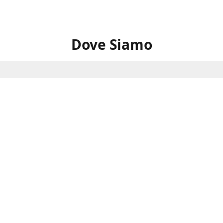
Dove Siamo