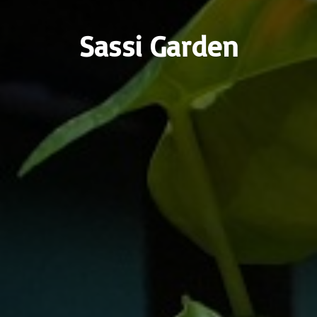
Sassi Garden