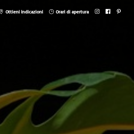
Ottieni indicazioni
Orari di apertura