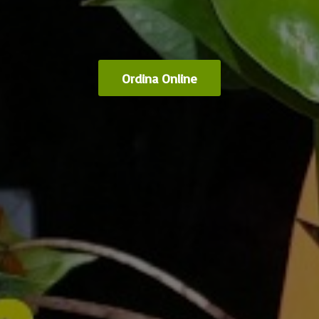
Ordina Online