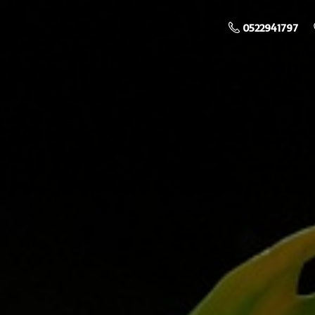
0522941797