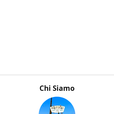
Chi Siamo