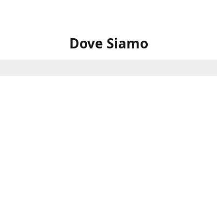
Dove Siamo