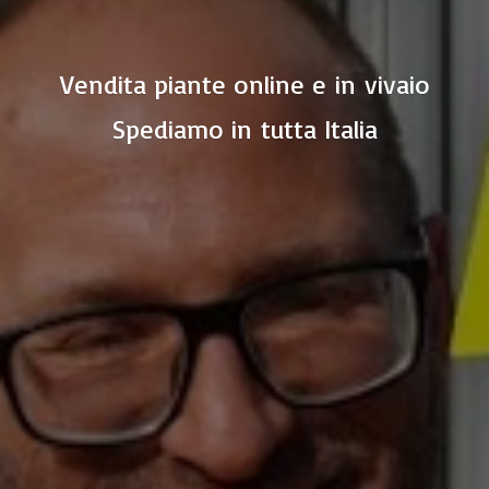
Vendita piante online e in vivaio
Spediamo in
tutta Italia