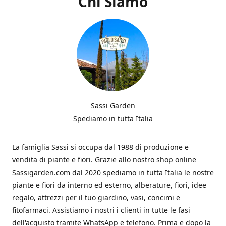
Chi Siamo
Sassi Garden
Spediamo in tutta Italia
La famiglia Sassi si occupa dal 1988 di produzione e
vendita di piante e fiori. Grazie allo nostro shop online
Sassigarden.com dal 2020 spediamo in tutta Italia le nostre
piante e fiori da interno ed esterno, alberature, fiori, idee
regalo, attrezzi per il tuo giardino, vasi, concimi e
fitofarmaci. Assistiamo i nostri i clienti in tutte le fasi
dell'acquisto tramite WhatsApp e telefono. Prima e dopo la