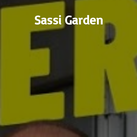
Sassi Garden