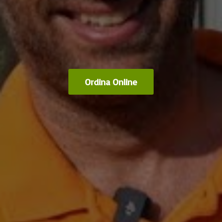
Ordina Online