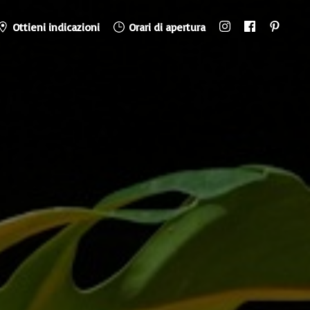
Ottieni indicazioni
Orari di apertura