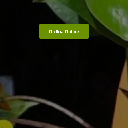
Ordina Online