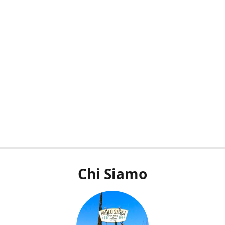
Chi Siamo