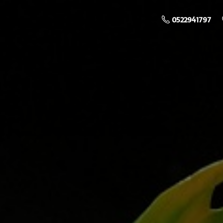
0522941797