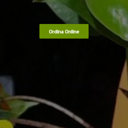
Ordina Online