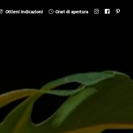
Ottieni indicazioni
Orari di apertura