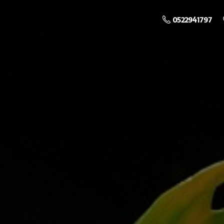
0522941797