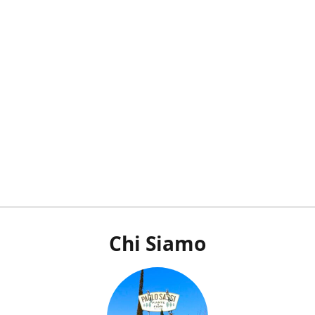
Chi Siamo