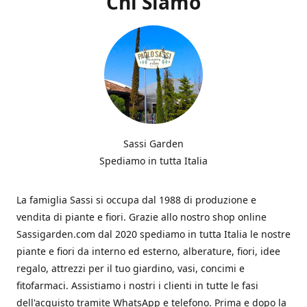
Chi Siamo
Sassi Garden
Spediamo in tutta Italia
La famiglia Sassi si occupa dal 1988 di produzione e
vendita di piante e fiori. Grazie allo nostro shop online
Sassigarden.com dal 2020 spediamo in tutta Italia le nostre
piante e fiori da interno ed esterno, alberature, fiori, idee
regalo, attrezzi per il tuo giardino, vasi, concimi e
fitofarmaci. Assistiamo i nostri i clienti in tutte le fasi
dell'acquisto tramite WhatsApp e telefono. Prima e dopo la