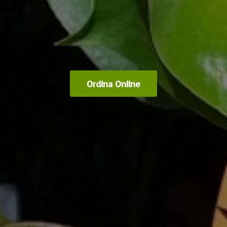
Ordina Online