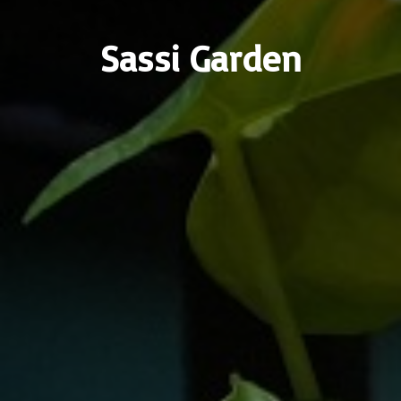
Sassi Garden