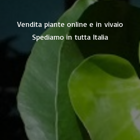
Vendita piante online e in vivaio
Spediamo in
tutta Italia