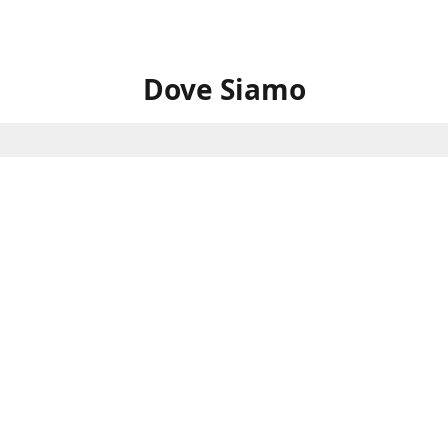
Dove Siamo