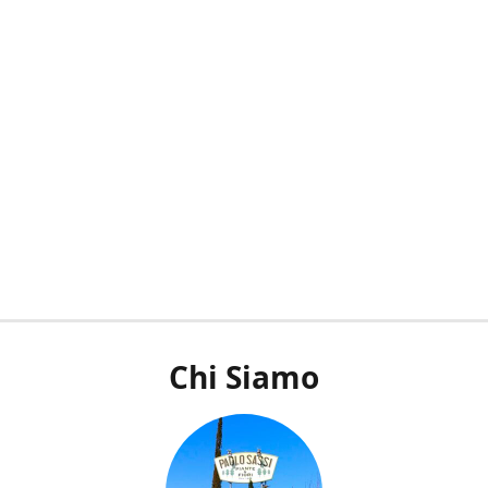
Chi Siamo