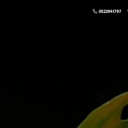
0522941797