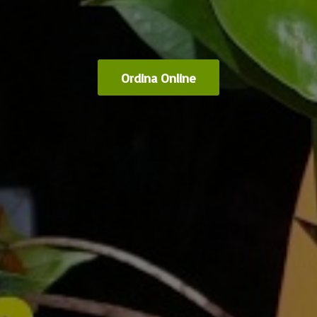
Ordina Online