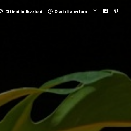
Ottieni indicazioni
Orari di apertura