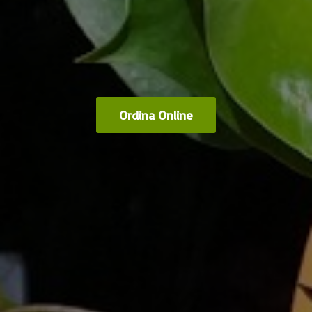
Ordina Online