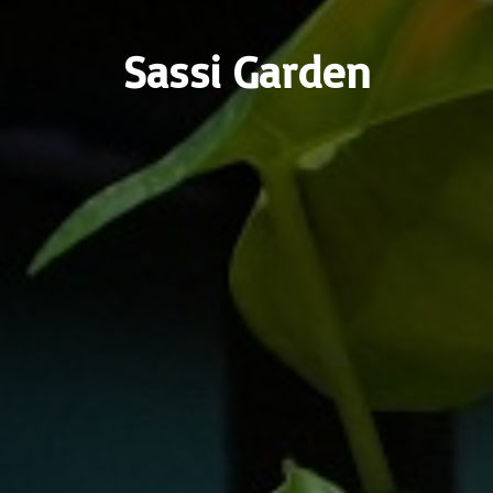
Sassi Garden