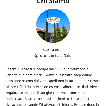
Chi Siamo
Sassi Garden
Spediamo in tutta Italia
La famiglia Sassi si occupa dal 1988 di produzione e
vendita di piante e fiori. Grazie allo nostro shop online
Sassigarden.com dal 2020 spediamo in tutta Italia le nostre
piante e fiori da interno ed esterno, alberature, fiori, idee
regalo, attrezzi per il tuo giardino, vasi, concimi e
fitofarmaci. Assistiamo i nostri i clienti in tutte le fasi
dell'acquisto tramite WhatsApp e telefono. Prima e dopo la