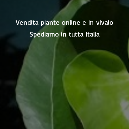
Vendita piante online e in vivaio
Spediamo in
tutta Italia