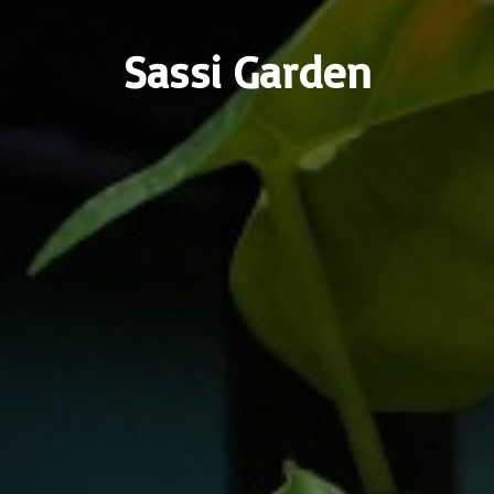
Sassi Garden