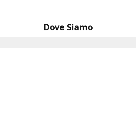
Dove Siamo