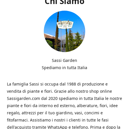
Chi Siamo
Sassi Garden
Spediamo in tutta Italia
La famiglia Sassi si occupa dal 1988 di produzione e
vendita di piante e fiori. Grazie allo nostro shop online
Sassigarden.com dal 2020 spediamo in tutta Italia le nostre
piante e fiori da interno ed esterno, alberature, fiori, idee
regalo, attrezzi per il tuo giardino, vasi, concimi e
fitofarmaci. Assistiamo i nostri i clienti in tutte le fasi
dell'acquisto tramite WhatsApp e telefono. Prima e dopo la