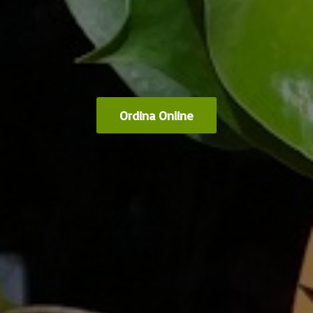
Ordina Online