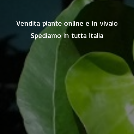
Vendita piante online e in vivaio
Spediamo in
tutta Italia