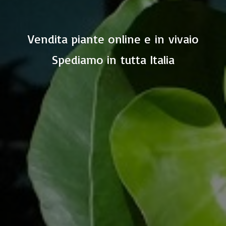
Vendita piante online e in vivaio
Spediamo in
tutta Italia