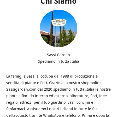
Chi Siamo
Sassi Garden
Spediamo in tutta Italia
La famiglia Sassi si occupa dal 1988 di produzione e
vendita di piante e fiori. Grazie allo nostro shop online
Sassigarden.com dal 2020 spediamo in tutta Italia le nostre
piante e fiori da interno ed esterno, alberature, fiori, idee
regalo, attrezzi per il tuo giardino, vasi, concimi e
fitofarmaci. Assistiamo i nostri i clienti in tutte le fasi
dell'acquisto tramite WhatsApp e telefono. Prima e dopo la