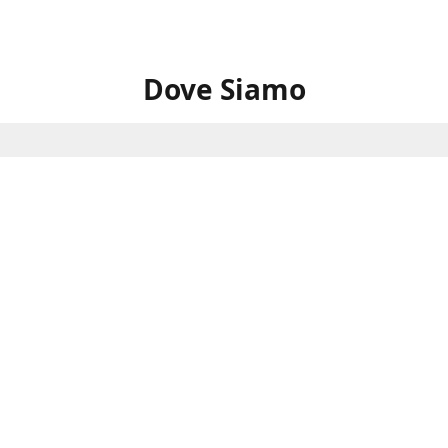
Dove Siamo