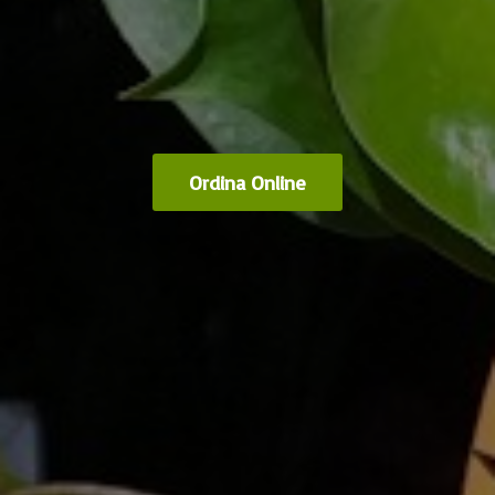
Ordina Online