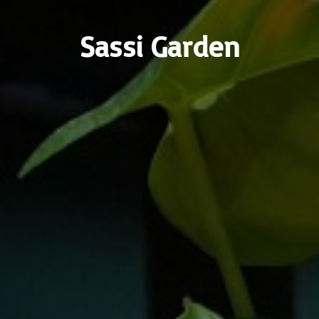
Sassi Garden