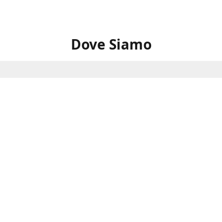
Dove Siamo