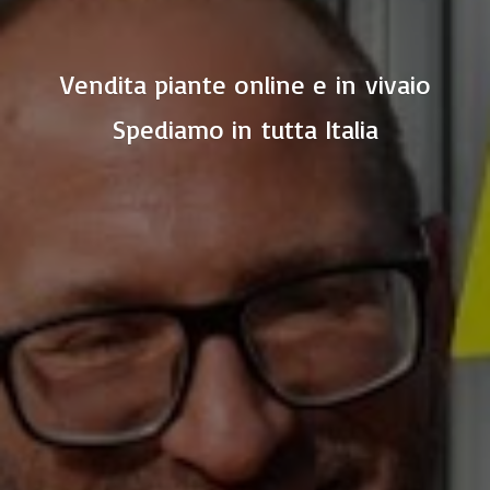
Vendita piante online e in vivaio
Spediamo in
tutta Italia