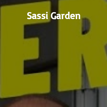
Sassi Garden