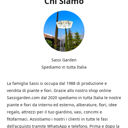
Chi Siamo
Sassi Garden
Spediamo in tutta Italia
La famiglia Sassi si occupa dal 1988 di produzione e
vendita di piante e fiori. Grazie allo nostro shop online
Sassigarden.com dal 2020 spediamo in tutta Italia le nostre
piante e fiori da interno ed esterno, alberature, fiori, idee
regalo, attrezzi per il tuo giardino, vasi, concimi e
fitofarmaci. Assistiamo i nostri i clienti in tutte le fasi
dell'acquisto tramite WhatsApp e telefono. Prima e dopo la