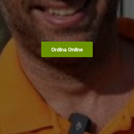
Ordina Online