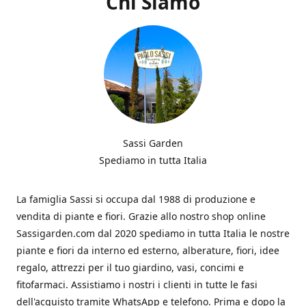
Chi Siamo
Sassi Garden
Spediamo in tutta Italia
La famiglia Sassi si occupa dal 1988 di produzione e
vendita di piante e fiori. Grazie allo nostro shop online
Sassigarden.com dal 2020 spediamo in tutta Italia le nostre
piante e fiori da interno ed esterno, alberature, fiori, idee
regalo, attrezzi per il tuo giardino, vasi, concimi e
fitofarmaci. Assistiamo i nostri i clienti in tutte le fasi
dell'acquisto tramite WhatsApp e telefono. Prima e dopo la