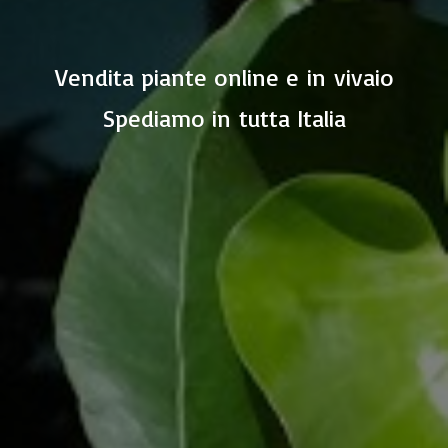
Vendita piante online e in vivaio
Spediamo in
tutta Italia