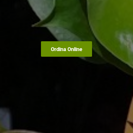
Ordina Online