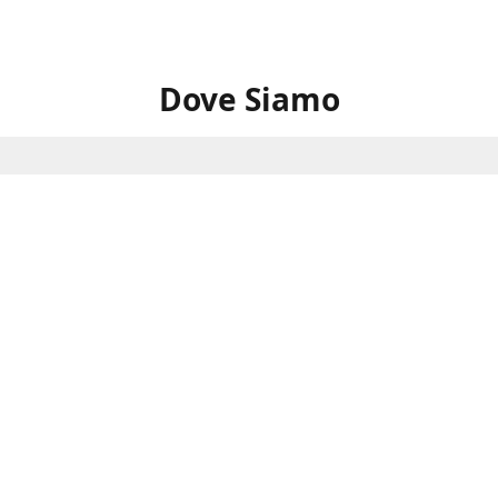
Dove Siamo