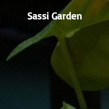
Sassi Garden