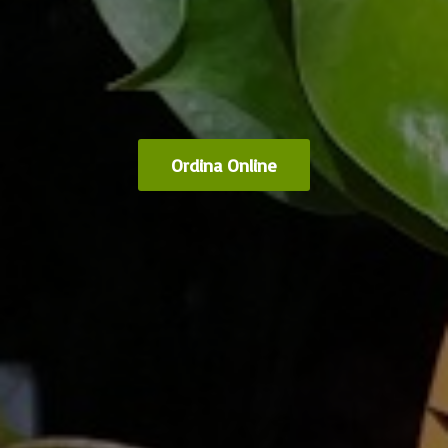
Ordina Online