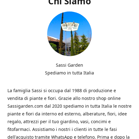
Chi Siamo
Sassi Garden
Spediamo in tutta Italia
La famiglia Sassi si occupa dal 1988 di produzione e
vendita di piante e fiori. Grazie allo nostro shop online
Sassigarden.com dal 2020 spediamo in tutta Italia le nostre
piante e fiori da interno ed esterno, alberature, fiori, idee
regalo, attrezzi per il tuo giardino, vasi, concimi e
fitofarmaci. Assistiamo i nostri i clienti in tutte le fasi
dell'acquisto tramite WhatsApp e telefono. Prima e dopo la