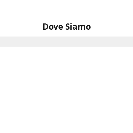
Dove Siamo