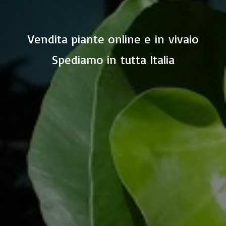
Vendita piante online e in vivaio
Spediamo in
tutta Italia