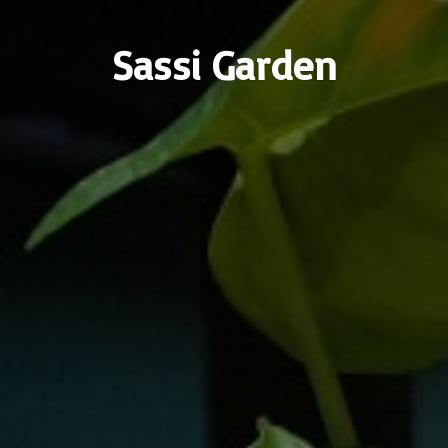
Sassi Garden