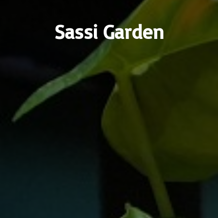
Sassi Garden