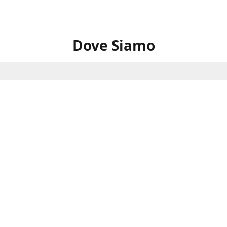
Dove Siamo