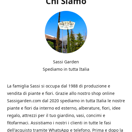
Chi Siamo
Sassi Garden
Spediamo in tutta Italia
La famiglia Sassi si occupa dal 1988 di produzione e
vendita di piante e fiori. Grazie allo nostro shop online
Sassigarden.com dal 2020 spediamo in tutta Italia le nostre
piante e fiori da interno ed esterno, alberature, fiori, idee
regalo, attrezzi per il tuo giardino, vasi, concimi e
fitofarmaci. Assistiamo i nostri i clienti in tutte le fasi
dell'acquisto tramite WhatsApp e telefono. Prima e dopo la