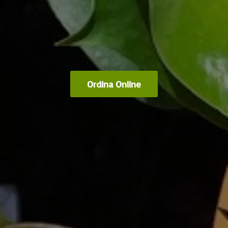
Ordina Online