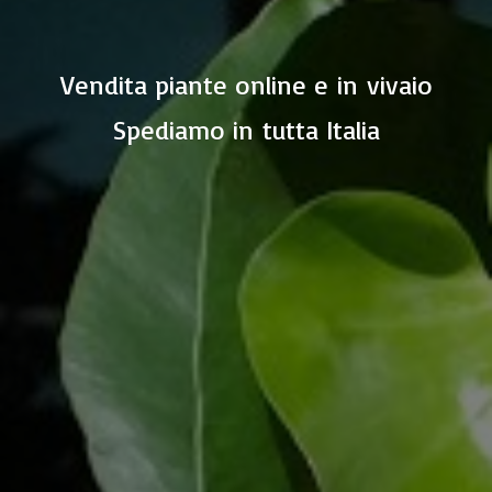
Vendita piante online e in vivaio
Spediamo in
tutta Italia