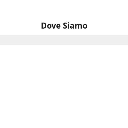
Dove Siamo