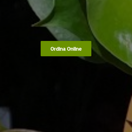
Ordina Online