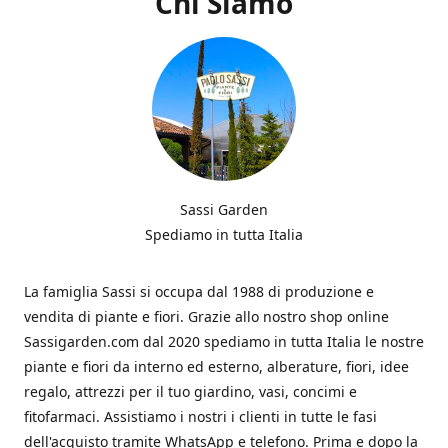
Chi Siamo
Sassi Garden
Spediamo in tutta Italia
La famiglia Sassi si occupa dal 1988 di produzione e
vendita di piante e fiori. Grazie allo nostro shop online
Sassigarden.com dal 2020 spediamo in tutta Italia le nostre
piante e fiori da interno ed esterno, alberature, fiori, idee
regalo, attrezzi per il tuo giardino, vasi, concimi e
fitofarmaci. Assistiamo i nostri i clienti in tutte le fasi
dell'acquisto tramite WhatsApp e telefono. Prima e dopo la