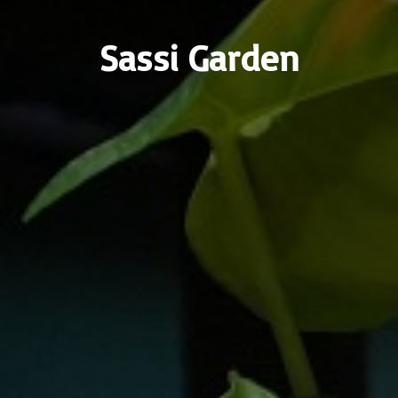
Sassi Garden