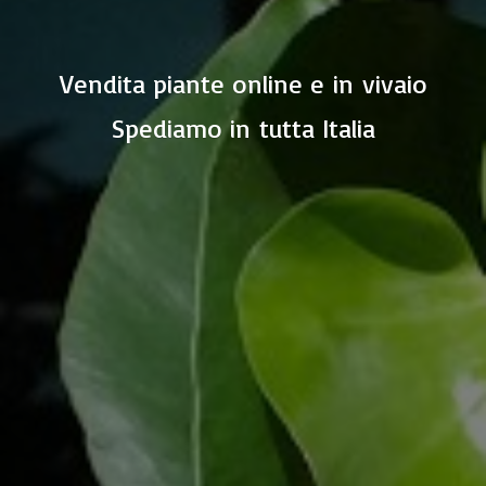
Vendita piante online e in vivaio
Spediamo in
tutta Italia