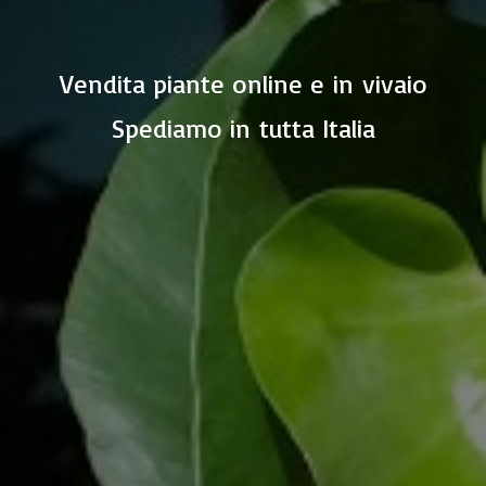
Vendita piante online e in vivaio
Spediamo in
tutta Italia