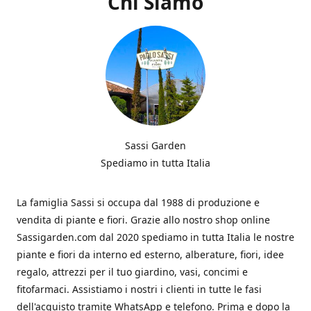
Chi Siamo
Sassi Garden
Spediamo in tutta Italia
La famiglia Sassi si occupa dal 1988 di produzione e
vendita di piante e fiori. Grazie allo nostro shop online
Sassigarden.com dal 2020 spediamo in tutta Italia le nostre
piante e fiori da interno ed esterno, alberature, fiori, idee
regalo, attrezzi per il tuo giardino, vasi, concimi e
fitofarmaci. Assistiamo i nostri i clienti in tutte le fasi
dell'acquisto tramite WhatsApp e telefono. Prima e dopo la