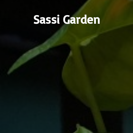
Sassi Garden