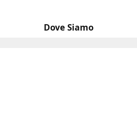
Dove Siamo