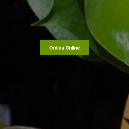
Ordina Online