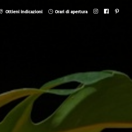
Ottieni indicazioni
Orari di apertura