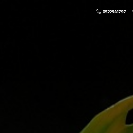
0522941797