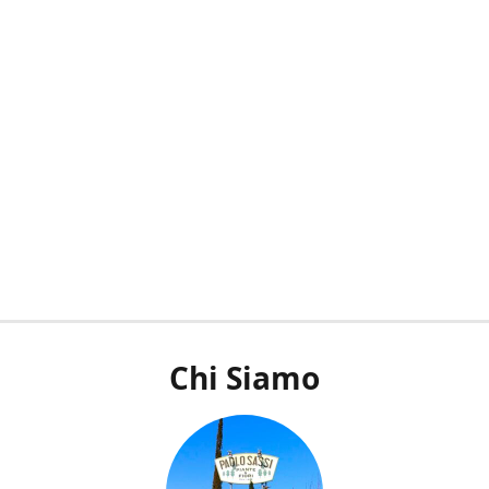
Chi Siamo