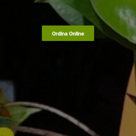
Ordina Online