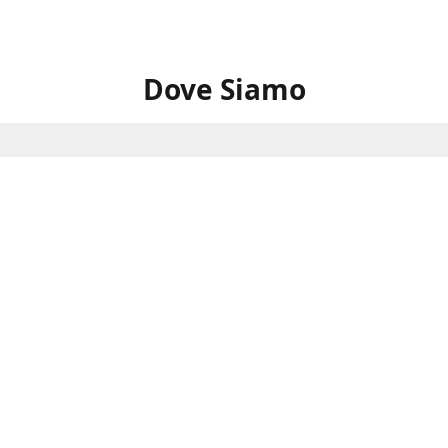
Dove Siamo