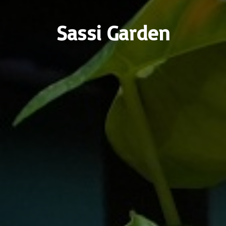
Sassi Garden