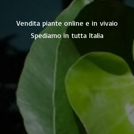
Vendita piante online e in vivaio
Spediamo in
tutta Italia