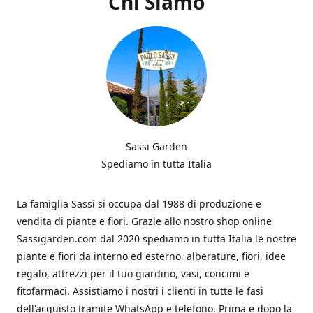
Chi Siamo
Sassi Garden
Spediamo in tutta Italia
La famiglia Sassi si occupa dal 1988 di produzione e
vendita di piante e fiori. Grazie allo nostro shop online
Sassigarden.com dal 2020 spediamo in tutta Italia le nostre
piante e fiori da interno ed esterno, alberature, fiori, idee
regalo, attrezzi per il tuo giardino, vasi, concimi e
fitofarmaci. Assistiamo i nostri i clienti in tutte le fasi
dell'acquisto tramite WhatsApp e telefono. Prima e dopo la