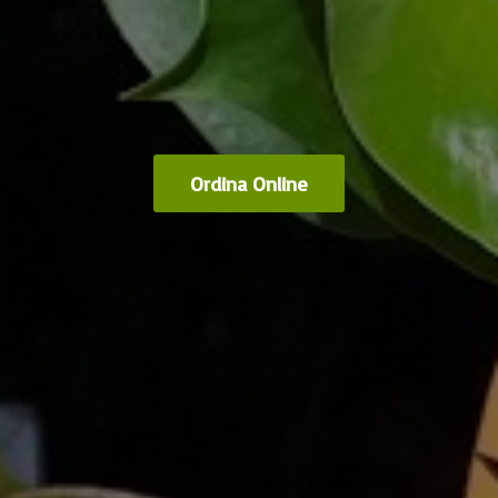
Ordina Online