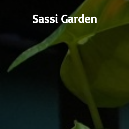
Sassi Garden