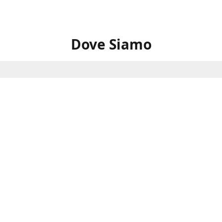
Dove Siamo