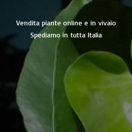
Vendita piante online e in vivaio
Spediamo in
tutta Italia