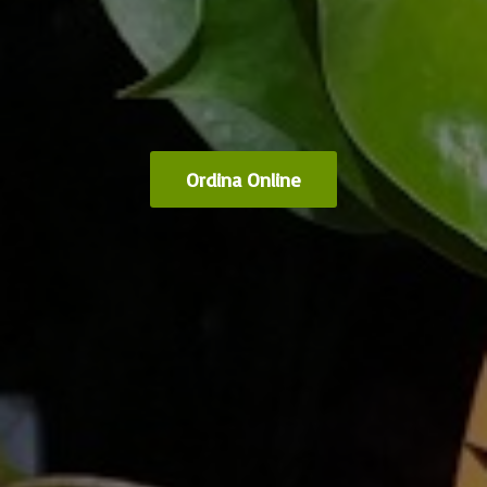
Ordina Online