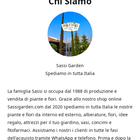
Chi Siamo
Sassi Garden
Spediamo in tutta Italia
La famiglia Sassi si occupa dal 1988 di produzione e
vendita di piante e fiori. Grazie allo nostro shop online
Sassigarden.com dal 2020 spediamo in tutta Italia le nostre
piante e fiori da interno ed esterno, alberature, fiori, idee
regalo, attrezzi per il tuo giardino, vasi, concimi e
fitofarmaci. Assistiamo i nostri i clienti in tutte le fasi
dell'acquisto tramite WhatsApp e telefono. Prima e dopo la