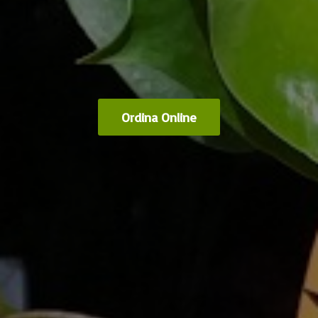
Ordina Online