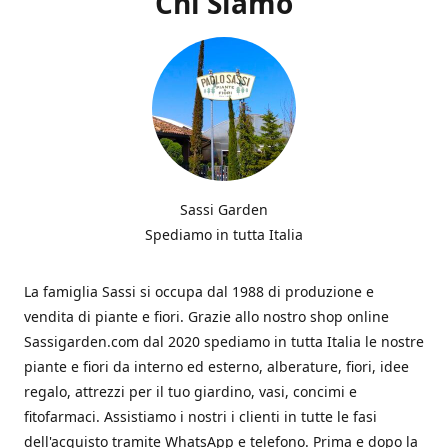
Chi Siamo
Sassi Garden
Spediamo in tutta Italia
La famiglia Sassi si occupa dal 1988 di produzione e
vendita di piante e fiori. Grazie allo nostro shop online
Sassigarden.com dal 2020 spediamo in tutta Italia le nostre
piante e fiori da interno ed esterno, alberature, fiori, idee
regalo, attrezzi per il tuo giardino, vasi, concimi e
fitofarmaci. Assistiamo i nostri i clienti in tutte le fasi
dell'acquisto tramite WhatsApp e telefono. Prima e dopo la