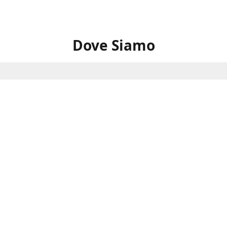
Dove Siamo