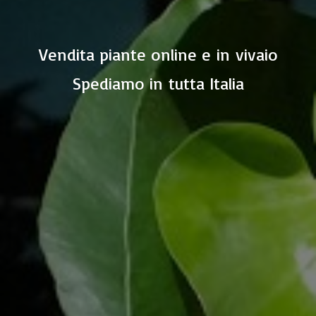
Vendita piante online e in vivaio
Spediamo in
tutta Italia