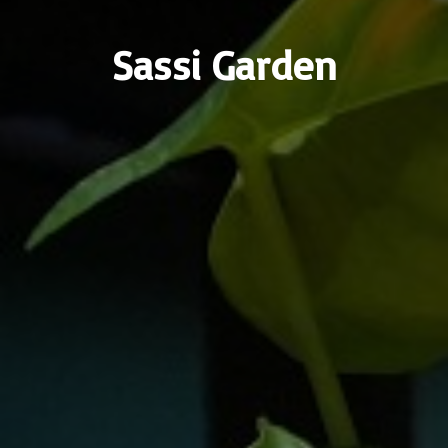
Sassi Garden