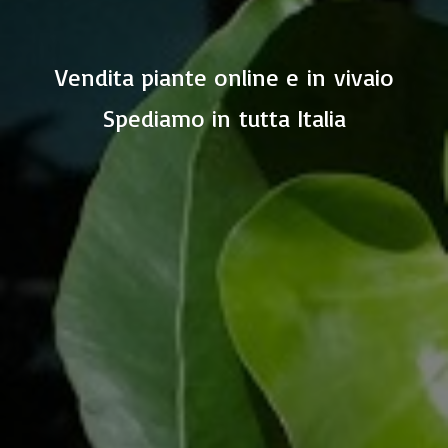
Vendita piante online e in vivaio
Spediamo in
tutta Italia