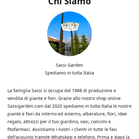
Chi Siamo
Sassi Garden
Spediamo in tutta Italia
La famiglia Sassi si occupa dal 1988 di produzione e
vendita di piante e fiori. Grazie allo nostro shop online
Sassigarden.com dal 2020 spediamo in tutta Italia le nostre
piante e fiori da interno ed esterno, alberature, fiori, idee
regalo, attrezzi per il tuo giardino, vasi, concimi e
fitofarmaci. Assistiamo i nostri i clienti in tutte le fasi
dell'acquisto tramite WhatsApp e telefono. Prima e dopo la