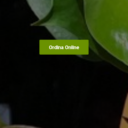
Ordina Online