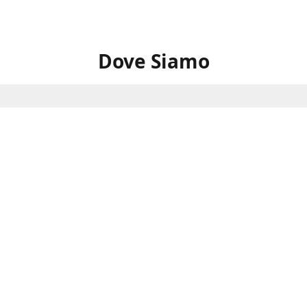
Dove Siamo