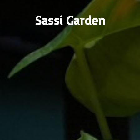
Sassi Garden