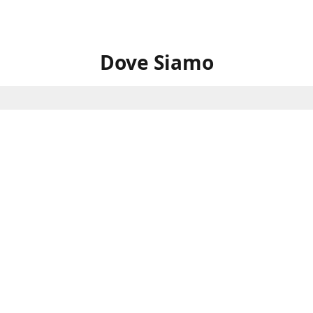
Dove Siamo