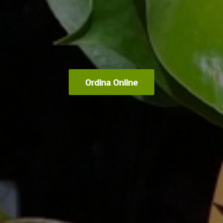
Ordina Online