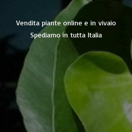
Vendita piante online e in vivaio
Spediamo in
tutta Italia