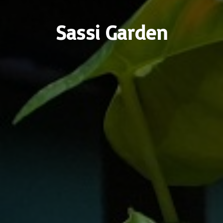
Sassi Garden