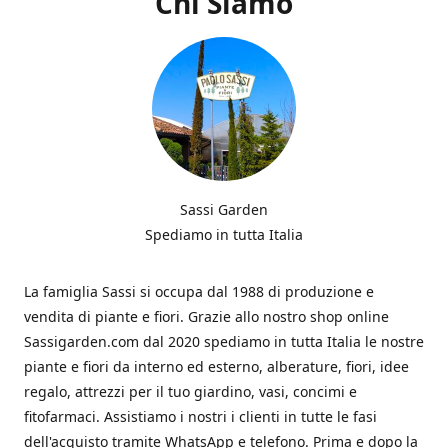
Chi Siamo
Sassi Garden
Spediamo in tutta Italia
La famiglia Sassi si occupa dal 1988 di produzione e
vendita di piante e fiori. Grazie allo nostro shop online
Sassigarden.com dal 2020 spediamo in tutta Italia le nostre
piante e fiori da interno ed esterno, alberature, fiori, idee
regalo, attrezzi per il tuo giardino, vasi, concimi e
fitofarmaci. Assistiamo i nostri i clienti in tutte le fasi
dell'acquisto tramite WhatsApp e telefono. Prima e dopo la