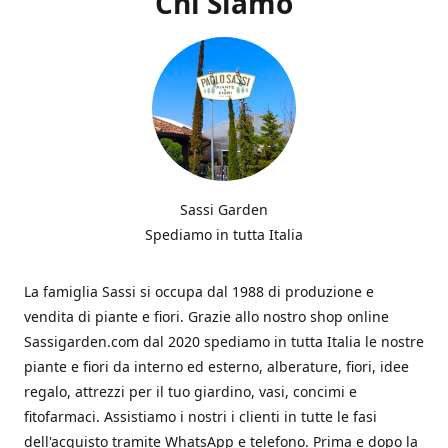
Chi Siamo
Sassi Garden
Spediamo in tutta Italia
La famiglia Sassi si occupa dal 1988 di produzione e
vendita di piante e fiori. Grazie allo nostro shop online
Sassigarden.com dal 2020 spediamo in tutta Italia le nostre
piante e fiori da interno ed esterno, alberature, fiori, idee
regalo, attrezzi per il tuo giardino, vasi, concimi e
fitofarmaci. Assistiamo i nostri i clienti in tutte le fasi
dell'acquisto tramite WhatsApp e telefono. Prima e dopo la