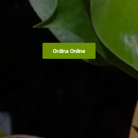
Ordina Online