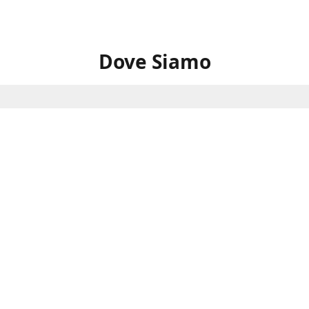
Dove Siamo