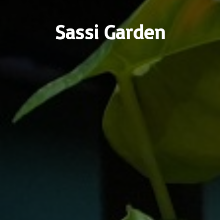
Sassi Garden