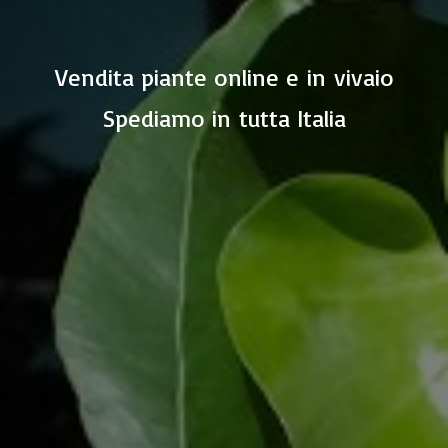
Vendita piante online e in vivaio
Spediamo in
tutta Italia