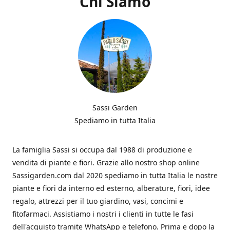
Chi Siamo
Sassi Garden
Spediamo in tutta Italia
La famiglia Sassi si occupa dal 1988 di produzione e
vendita di piante e fiori. Grazie allo nostro shop online
Sassigarden.com dal 2020 spediamo in tutta Italia le nostre
piante e fiori da interno ed esterno, alberature, fiori, idee
regalo, attrezzi per il tuo giardino, vasi, concimi e
fitofarmaci. Assistiamo i nostri i clienti in tutte le fasi
dell'acquisto tramite WhatsApp e telefono. Prima e dopo la