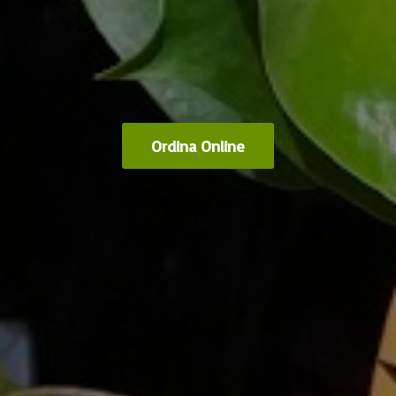
Ordina Online