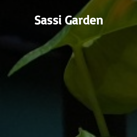
Sassi Garden