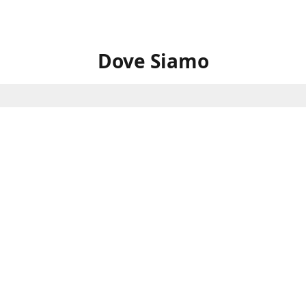
Dove Siamo