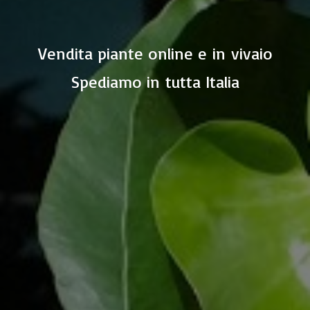
Vendita piante online e in vivaio
Spediamo in
tutta Italia