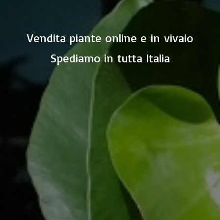
Vendita piante online e in vivaio
Spediamo in
tutta Italia