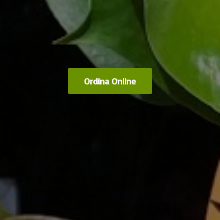
Ordina Online