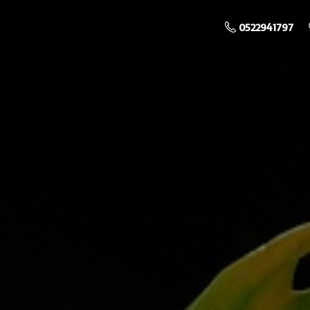
0522941797