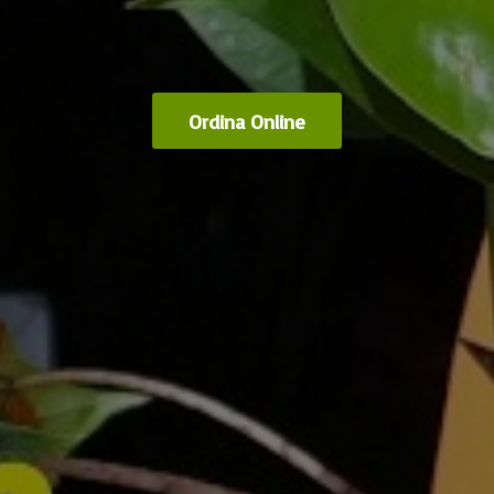
Ordina Online