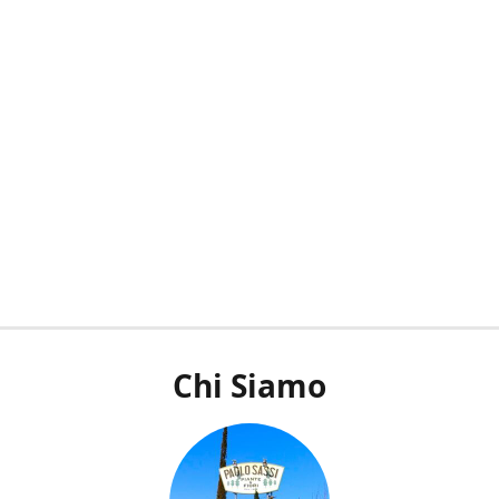
Chi Siamo