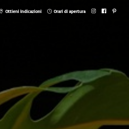
Ottieni indicazioni
Orari di apertura