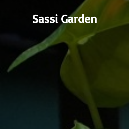
Sassi Garden