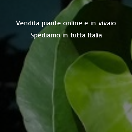
Vendita piante online e in vivaio
Spediamo in
tutta Italia