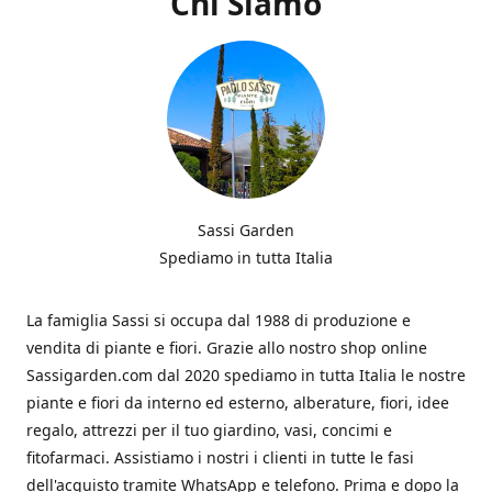
Chi Siamo
Sassi Garden
Spediamo in tutta Italia
La famiglia Sassi si occupa dal 1988 di produzione e
vendita di piante e fiori. Grazie allo nostro shop online
Sassigarden.com dal 2020 spediamo in tutta Italia le nostre
piante e fiori da interno ed esterno, alberature, fiori, idee
regalo, attrezzi per il tuo giardino, vasi, concimi e
fitofarmaci. Assistiamo i nostri i clienti in tutte le fasi
dell'acquisto tramite WhatsApp e telefono. Prima e dopo la