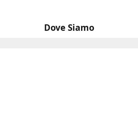
Dove Siamo