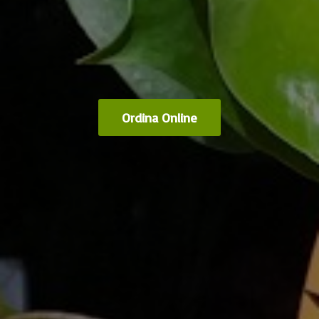
Ordina Online