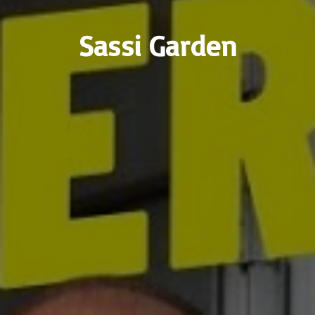
Sassi Garden