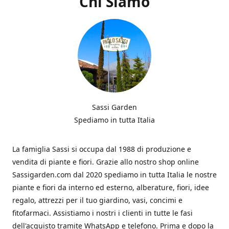
Chi Siamo
Sassi Garden
Spediamo in tutta Italia
La famiglia Sassi si occupa dal 1988 di produzione e
vendita di piante e fiori. Grazie allo nostro shop online
Sassigarden.com dal 2020 spediamo in tutta Italia le nostre
piante e fiori da interno ed esterno, alberature, fiori, idee
regalo, attrezzi per il tuo giardino, vasi, concimi e
fitofarmaci. Assistiamo i nostri i clienti in tutte le fasi
dell'acquisto tramite WhatsApp e telefono. Prima e dopo la