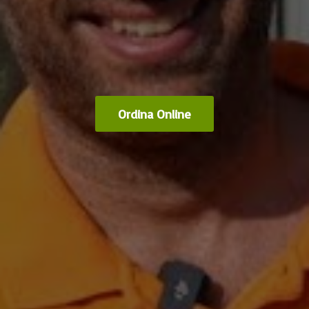
Ordina Online