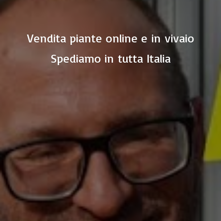
Vendita piante online e in vivaio
Spediamo in
tutta Italia