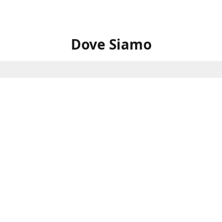
Dove Siamo