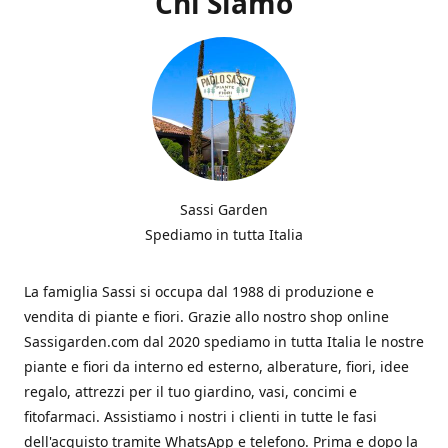
Chi Siamo
Sassi Garden
Spediamo in tutta Italia
La famiglia Sassi si occupa dal 1988 di produzione e
vendita di piante e fiori. Grazie allo nostro shop online
Sassigarden.com dal 2020 spediamo in tutta Italia le nostre
piante e fiori da interno ed esterno, alberature, fiori, idee
regalo, attrezzi per il tuo giardino, vasi, concimi e
fitofarmaci. Assistiamo i nostri i clienti in tutte le fasi
dell'acquisto tramite WhatsApp e telefono. Prima e dopo la