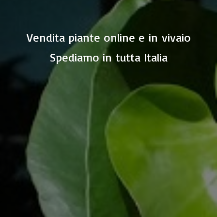
Vendita piante online e in vivaio
Spediamo in
tutta Italia