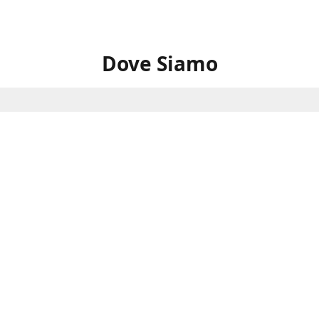
Dove Siamo