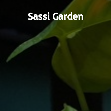
Sassi Garden