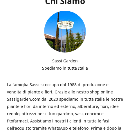
Chi Siamo
Sassi Garden
Spediamo in tutta Italia
La famiglia Sassi si occupa dal 1988 di produzione e
vendita di piante e fiori. Grazie allo nostro shop online
Sassigarden.com dal 2020 spediamo in tutta Italia le nostre
piante e fiori da interno ed esterno, alberature, fiori, idee
regalo, attrezzi per il tuo giardino, vasi, concimi e
fitofarmaci. Assistiamo i nostri i clienti in tutte le fasi
dell'acquisto tramite WhatsApp e telefono. Prima e dopo la