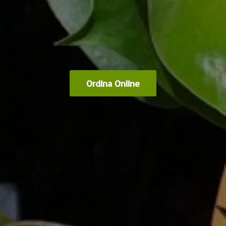
Ordina Online