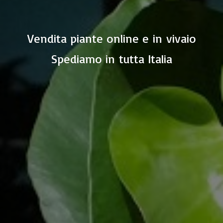
Vendita piante online e in vivaio
Spediamo in
tutta Italia