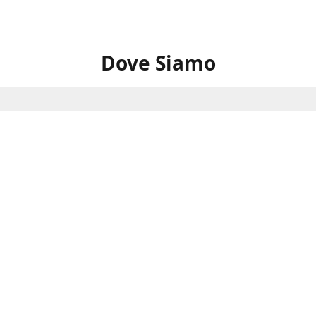
Dove Siamo