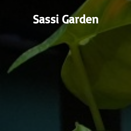
Sassi Garden